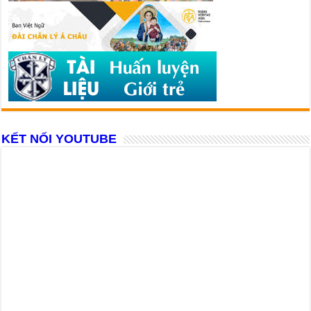
KẾT NỐI YOUTUBE