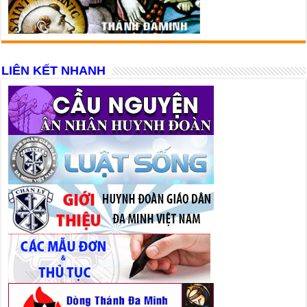
LIÊN KẾT NHANH