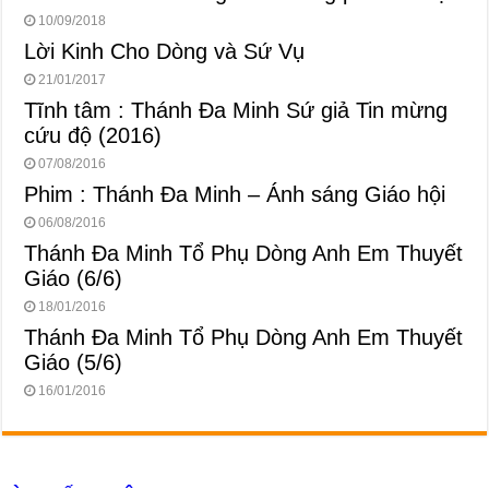
10/09/2018
Lời Kinh Cho Dòng và Sứ Vụ
21/01/2017
Tĩnh tâm : Thánh Đa Minh Sứ giả Tin mừng
cứu độ (2016)
07/08/2016
Phim : Thánh Đa Minh – Ánh sáng Giáo hội
06/08/2016
Thánh Đa Minh Tổ Phụ Dòng Anh Em Thuyết
Giáo (6/6)
18/01/2016
Thánh Đa Minh Tổ Phụ Dòng Anh Em Thuyết
Giáo (5/6)
16/01/2016