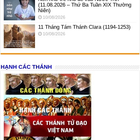
(11.08.2026 – Thứ Ba Tuần XIX Thường
Niên)
10/08/2026
11 Tháng Tám Thánh Clara (1194-1253)
10/08/2026
HẠNH CÁC THÁNH