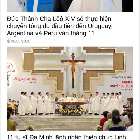
Đức Thánh Cha Lêô XIV sẽ thực hiện
chuyến tông du đầu tiên đến Uruguay,
Argentina và Peru vào tháng 11
06/08/2026
11 tu sĩ Đa Minh lãnh nhận thiên chức Linh