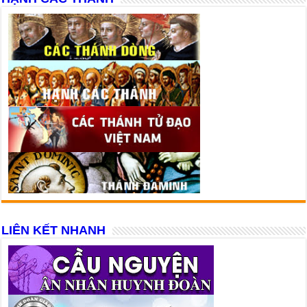
LIÊN KẾT NHANH