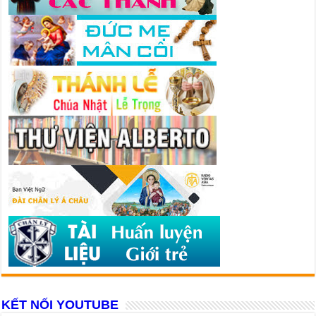
KẾT NỐI YOUTUBE