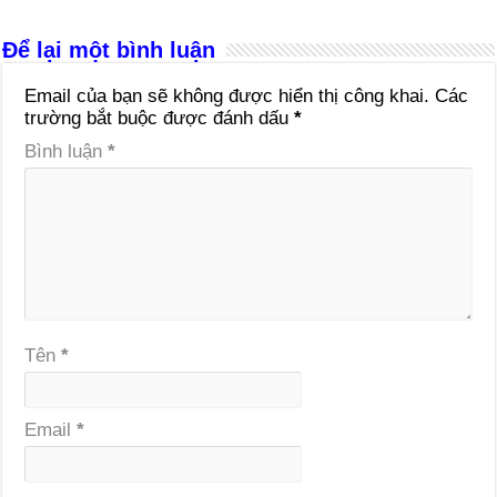
Để lại một bình luận
Email của bạn sẽ không được hiển thị công khai.
Các
trường bắt buộc được đánh dấu
*
Bình luận
*
Tên
*
Email
*