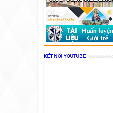
KẾT NỐI YOUTUBE