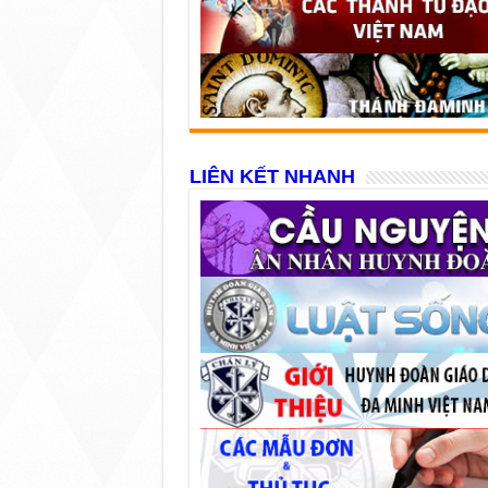
LIÊN KẾT NHANH