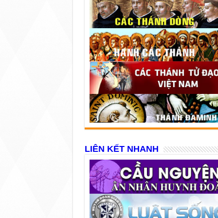
LIÊN KẾT NHANH