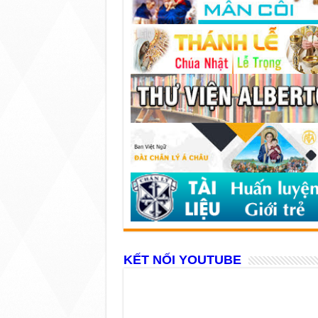
KẾT NỐI YOUTUBE