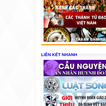
LIÊN KẾT NHANH