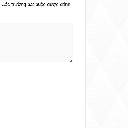
Các trường bắt buộc được đánh