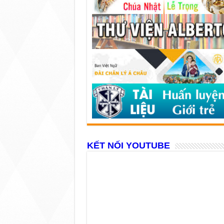
KẾT NỐI YOUTUBE