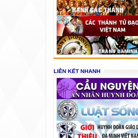
LIÊN KẾT NHANH