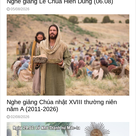
Nghe giảng Lễ Chúa Hiển Dung (06.08)
05/08/2026
Nghe giảng Chúa nhật XVIII thường niên
năm A (2011-2026)
02/08/2026