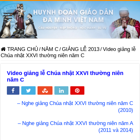
TRANG CHỦ
/
NĂM C
/
GIẢNG LỄ 2013
/
Video giảng lễ
Chúa nhật XXVI thường niên năm C
Video giảng lễ Chúa nhật XXVI thường niên
năm C
– Nghe giảng Chúa nhật XXVI thường niên năm C
(2010)
– Nghe giảng Chúa nhật XXVI thường niên năm A
(2011 và 2014)