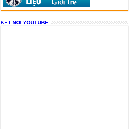
KẾT NỐI YOUTUBE