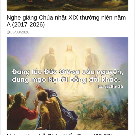
Nghe giảng Chúa nhật XIX thường niên năm
A (2017-2026)
05/08/2026