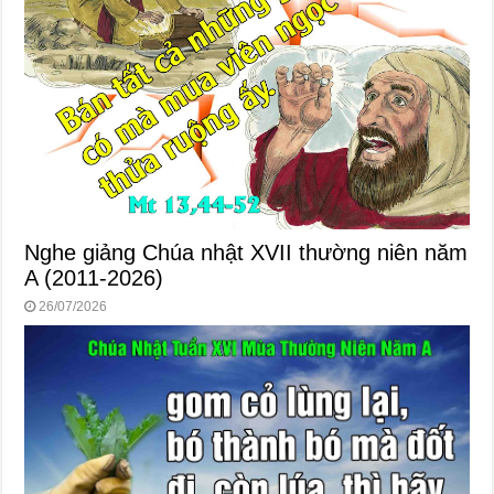
Nghe giảng Chúa nhật XVII thường niên năm
A (2011-2026)
26/07/2026