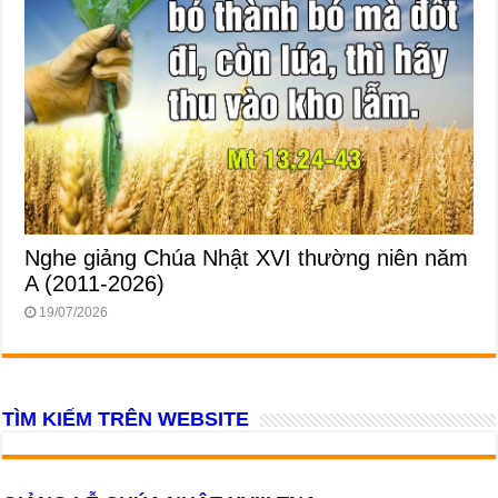
Nghe giảng Chúa Nhật XVI thường niên năm
A (2011-2026)
19/07/2026
TÌM KIẾM TRÊN WEBSITE