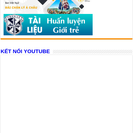
KẾT NỐI YOUTUBE