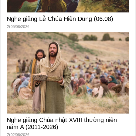
Nghe giảng Lễ Chúa Hiển Dung (06.08)
05/08/2026
Nghe giảng Chúa nhật XVIII thường niên
năm A (2011-2026)
02/08/2026