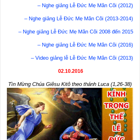
– Nghe giảng Lễ Đức Mẹ Mân Côi (2012)
– Nghe giảng Lễ Đức Mẹ Mân Côi (2013-2014)
– Nghe giảng Lễ Đức Mẹ Mân Côi 2008 đến 2015
– Nghe giảng Lễ Đức Mẹ Mân Côi (2016)
– Video giảng lễ Lễ Đức Mẹ Mân Côi (2013)
02.10.2016
Tìn Mừng Chúa Giêsu Kitô theo thánh Luca (1,26-38)