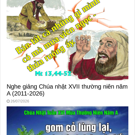
Nghe giảng Chúa nhật XVII thường niên năm
A (2011-2026)
26/07/2026