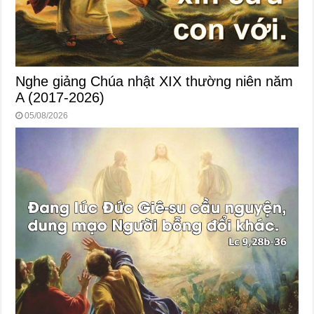
Nghe giảng Chúa nhật XIX thường niên năm
A (2017-2026)
05/08/2026