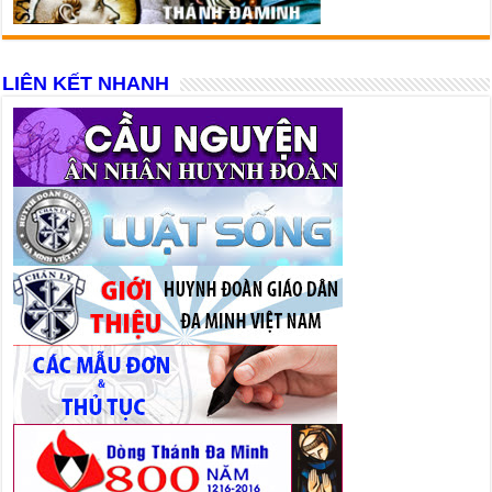
LIÊN KẾT NHANH