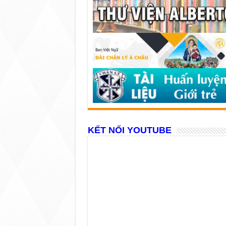
KẾT NỐI YOUTUBE