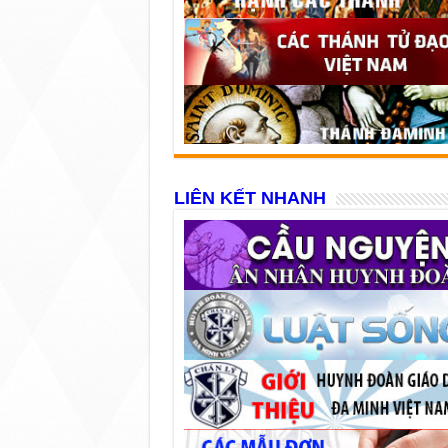
LIÊN KẾT NHANH