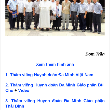
Dom.Trần
Xem thêm hình ảnh
1. Thăm viếng Huynh đoàn Đa Minh Việt Nam
2. Thăm viếng Huynh đoàn Đa Minh Giáo phận Bùi
Chu
+
Video
3. Thăm viếng Huynh đoàn Đa Minh Giáo phận
Thái Bình