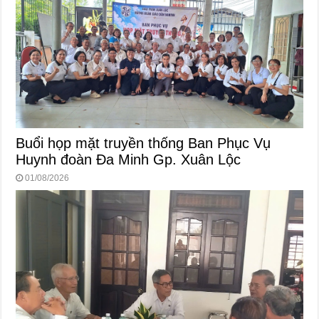
Buổi họp mặt truyền thống Ban Phục Vụ
Huynh đoàn Đa Minh Gp. Xuân Lộc
01/08/2026