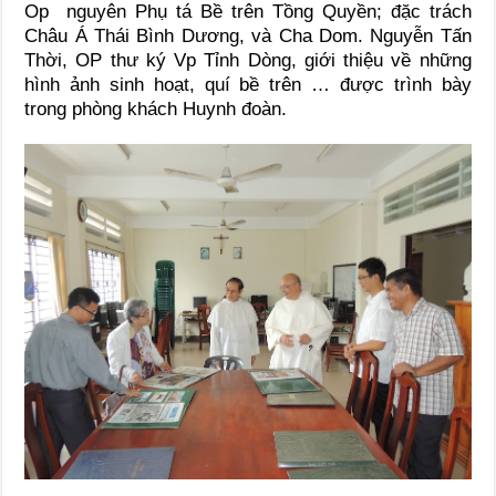
Op nguyên Phụ tá Bề trên Tồng Quyền; đặc trách
Châu Á Thái Bình Dương, và Cha Dom. Nguyễn Tấn
Thời, OP thư ký Vp Tỉnh Dòng, giới thiệu về những
hình ảnh sinh hoạt, quí bề trên … được trình bày
trong phòng khách Huynh đoàn.