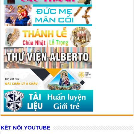
KẾT NỐI YOUTUBE