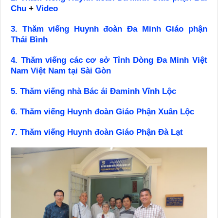
Chu
+
Video
3. Thăm viếng Huynh đoàn Đa Minh Giáo phận
Thái Bình
4. Thăm viếng các cơ sở Tỉnh Dòng Đa Minh Việt
Nam Việt Nam tại Sài Gòn
5. Thăm viếng nhà Bác ái Đaminh Vĩnh Lộc
6. Thăm viếng Huynh đoàn Giáo Phận Xuân Lộc
7. Thăm viếng Huynh đoàn Giáo Phận Đà Lạt