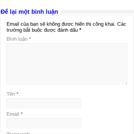
Để lại một bình luận
Email của bạn sẽ không được hiển thị công khai.
Các
trường bắt buộc được đánh dấu
*
Bình luận
*
Tên
*
Email
*