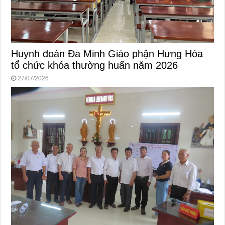
Huynh đoàn Đa Minh Giáo phận Hưng Hóa
tổ chức khóa thường huấn năm 2026
27/07/2026