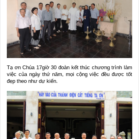
Tạ ơn Chúa 17giờ 30 đoàn kết thúc chương trình làm
việc của ngày thứ năm, mọi cộng việc đều được tốt
đẹp theo như dự kiến.