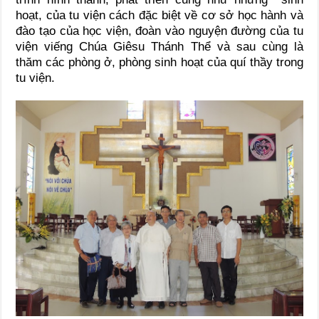
hoạt, của tu viện cách đặc biệt về cơ sở học hành và
đào tạo của học viện, đoàn vào nguyện đường của tu
viện viếng Chúa Giêsu Thánh Thể và sau cùng là
thăm các phòng ở, phòng sinh hoạt của quí thầy trong
tu viện.