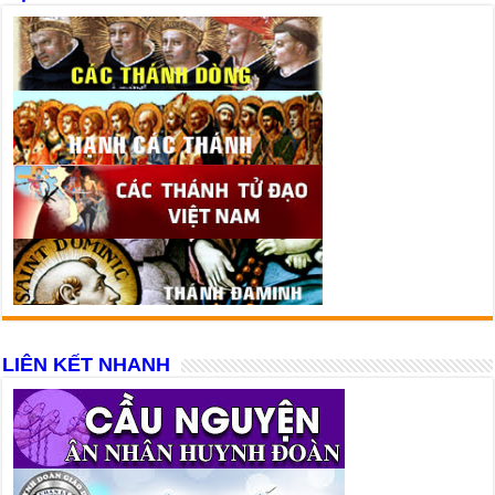
LIÊN KẾT NHANH