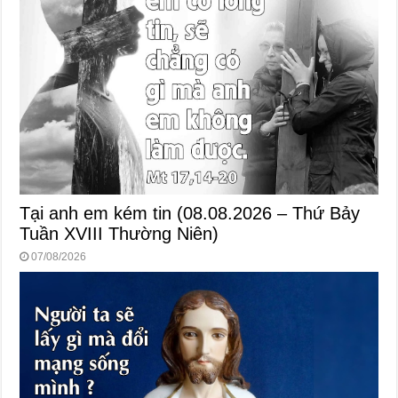
Tại anh em kém tin (08.08.2026 – Thứ Bảy
Tuần XVIII Thường Niên)
07/08/2026