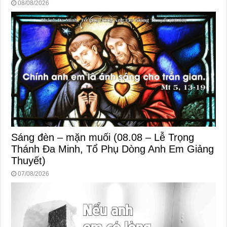
08/08/2026
Sáng đèn – mặn muối (08.08 – Lễ Trọng
Thánh Đa Minh, Tổ Phụ Dòng Anh Em Giảng
Thuyết)
07/08/2026