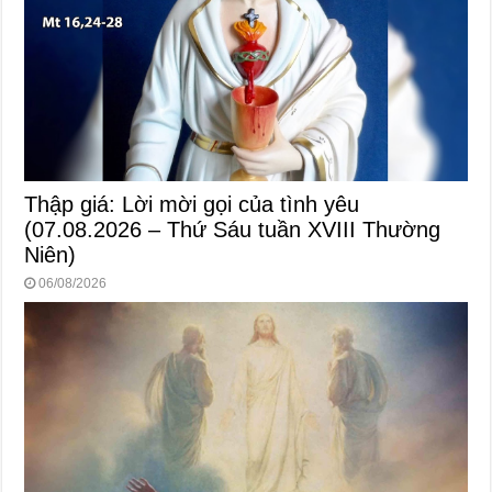
Thập giá: Lời mời gọi của tình yêu
(07.08.2026 – Thứ Sáu tuần XVIII Thường
Niên)
06/08/2026