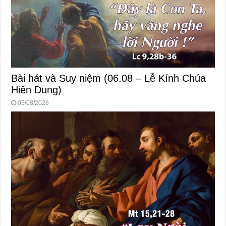
Bài hát và Suy niệm (06.08 – Lễ Kính Chúa
Hiển Dung)
05/08/2026