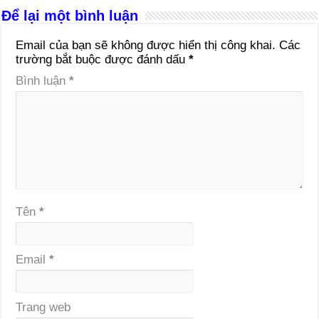
Để lại một bình luận
Email của bạn sẽ không được hiển thị công khai.
Các
trường bắt buộc được đánh dấu
*
Bình luận
*
Tên
*
Email
*
Trang web