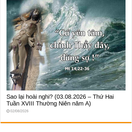
Sao lại hoài nghi? (03.08.2026 – Thứ Hai
Tuần XVIII Thường Niên năm A)
02/08/2026