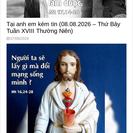
Tại anh em kém tin (08.08.2026 – Thứ Bảy
Tuần XVIII Thường Niên)
07/08/2026