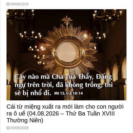
04/08/2026
Cái từ miệng xuất ra mới làm cho con người
ra ô uế (04.08.2026 – Thứ Ba Tuần XVIII
Thường Niên)
03/08/2026