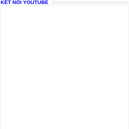
KẾT NỐI YOUTUBE