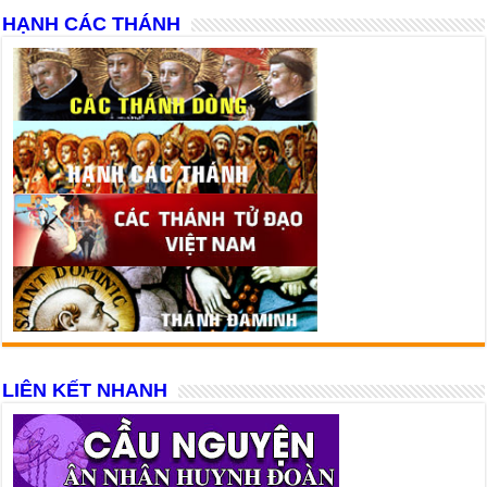
HẠNH CÁC THÁNH
LIÊN KẾT NHANH