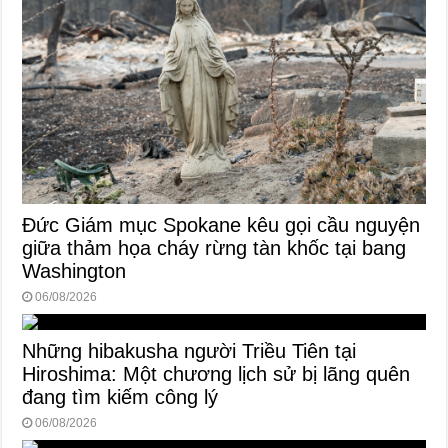
Đức Giám mục Spokane kêu gọi cầu nguyện
giữa thảm họa cháy rừng tàn khốc tại bang
Washington
06/08/2026
Những hibakusha người Triều Tiên tại
Hiroshima: Một chương lịch sử bị lãng quên
đang tìm kiếm công lý
06/08/2026