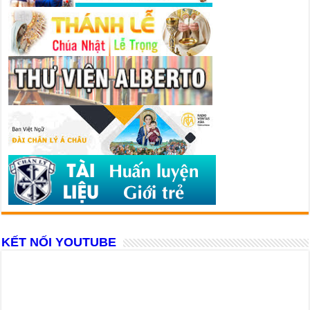
KẾT NỐI YOUTUBE