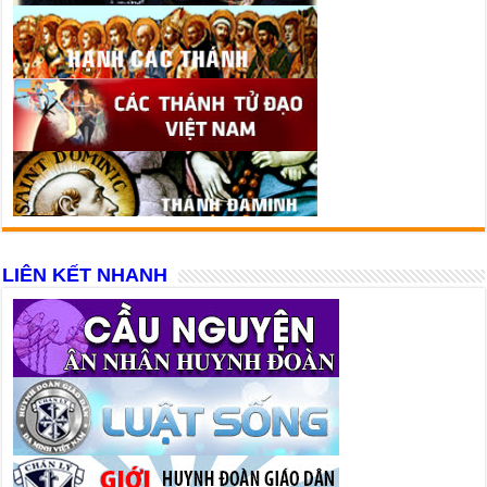
LIÊN KẾT NHANH