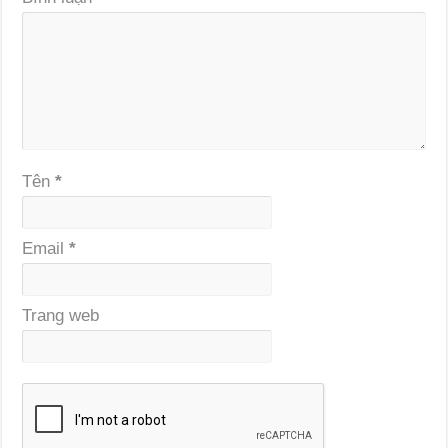
Tên
*
Email
*
Trang web