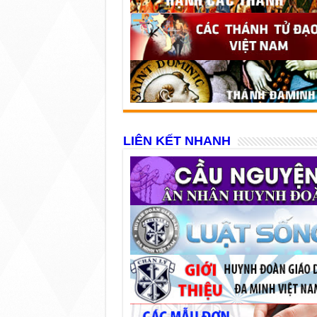
LIÊN KẾT NHANH