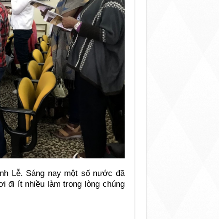
ánh Lễ. Sáng nay một số nước đã
 đi ít nhiều làm trong lòng chúng