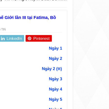
Giới lần III tại Fatima, Bồ
 TIN
LinkedIn
Pinterest
Ngày 1
Ngày 2
Ngày 2 (tt)
Ngày 3
Ngày 4
Ngày 5