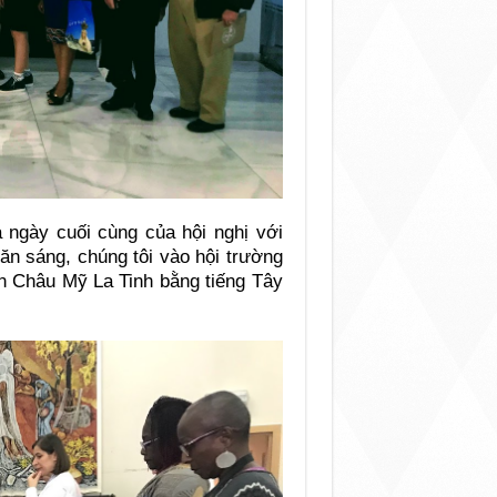
 ngày cuối cùng của hội nghị với
ăn sáng, chúng tôi vào hội trường
n Châu Mỹ La Tinh bằng tiếng Tây