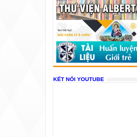
KẾT NỐI YOUTUBE