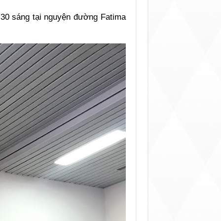
:30 sáng tại nguyện đường Fatima