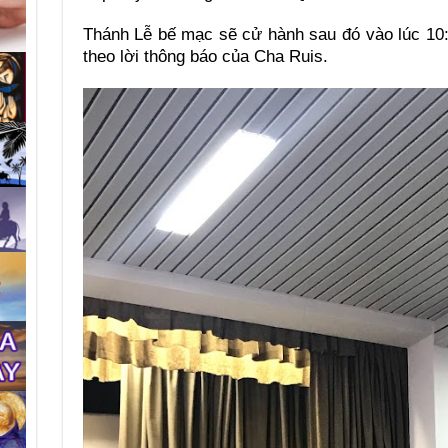
Thánh Lễ bế mạc sẽ cử hành sau đó vào lúc 10
theo lời thông báo của Cha Ruis.