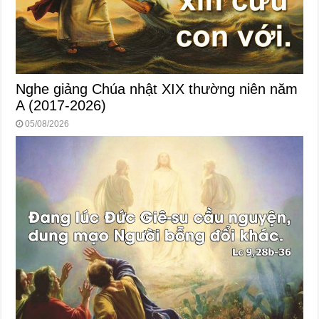
Nghe giảng Chúa nhật XIX thường niên năm
A (2017-2026)
05/08/2026