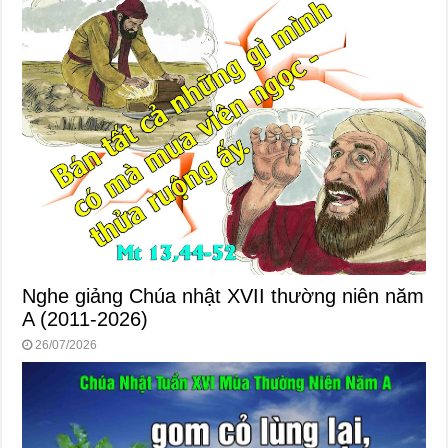
Nghe giảng Chúa nhật XVII thường niên năm
A (2011-2026)
26/07/2026