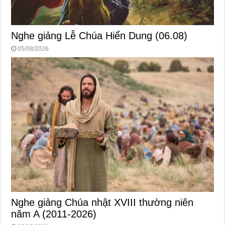
Nghe giảng Lễ Chúa Hiển Dung (06.08)
05/08/2026
Nghe giảng Chúa nhật XVIII thường niên
năm A (2011-2026)