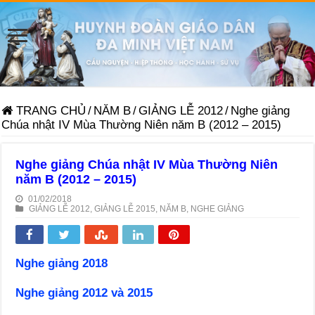
TRANG CHỦ
/
NĂM B
/
GIẢNG LỄ 2012
/
Nghe giảng
Chúa nhật IV Mùa Thường Niên năm B (2012 – 2015)
Nghe giảng Chúa nhật IV Mùa Thường Niên
năm B (2012 – 2015)
01/02/2018
GIẢNG LỄ 2012
,
GIẢNG LỄ 2015
,
NĂM B
,
NGHE GIẢNG
Nghe giảng 2018
Nghe giảng 2012 và 2015