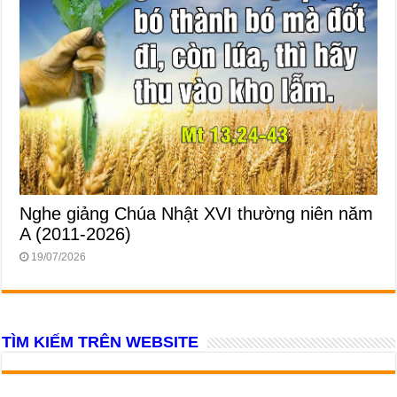
Nghe giảng Chúa Nhật XVI thường niên năm
A (2011-2026)
19/07/2026
TÌM KIẾM TRÊN WEBSITE