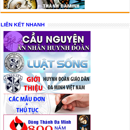
LIÊN KẾT NHANH