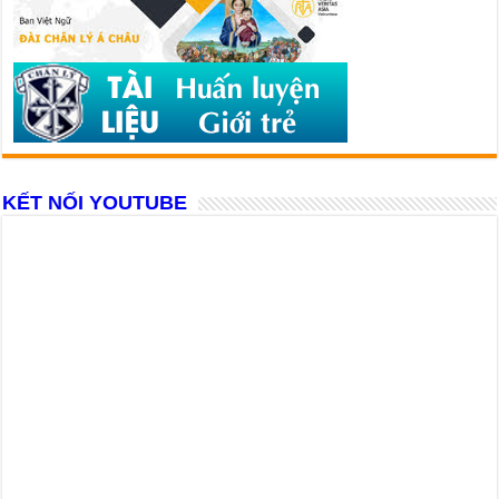
KẾT NỐI YOUTUBE