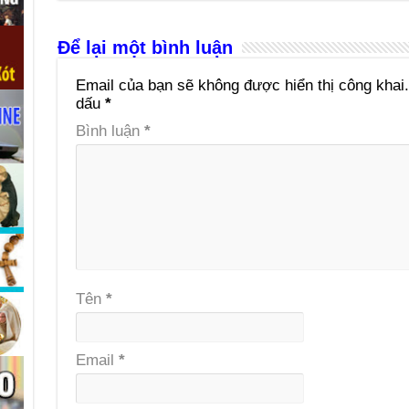
Để lại một bình luận
Email của bạn sẽ không được hiển thị công khai.
dấu
*
Bình luận
*
Tên
*
Email
*