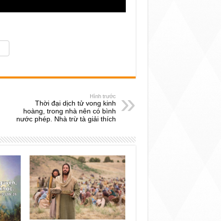
Hình trước
Thời đại dịch tử vong kinh
hoàng, trong nhà nên có bình
nước phép. Nhà trừ tà giải thích