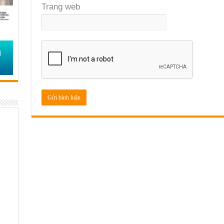
Trang web