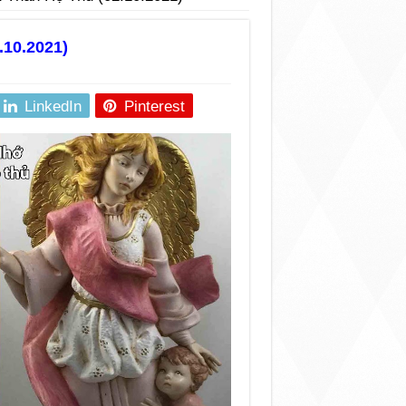
.10.2021)
LinkedIn
Pinterest