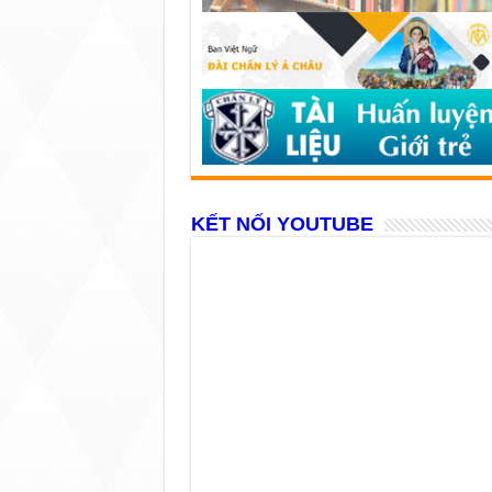
KẾT NỐI YOUTUBE