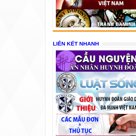
LIÊN KẾT NHANH