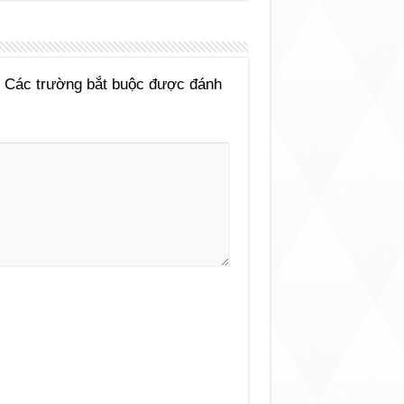
Các trường bắt buộc được đánh