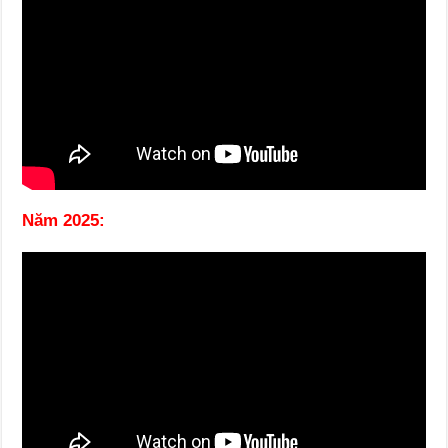
Năm 2025: