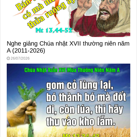
Nghe giảng Chúa nhật XVII thường niên năm
A (2011-2026)
26/07/2026