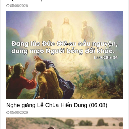
05/08/2026
Nghe giảng Lễ Chúa Hiển Dung (06.08)
05/08/2026