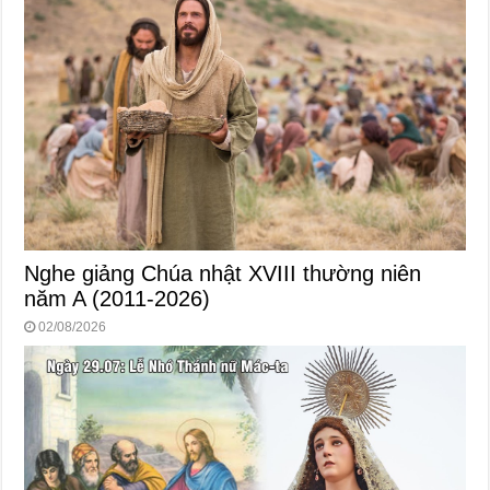
Nghe giảng Chúa nhật XVIII thường niên
năm A (2011-2026)
02/08/2026