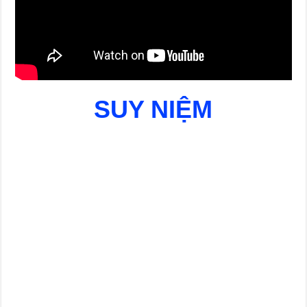
SUY NIỆM