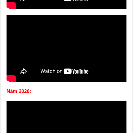
Năm 2026: