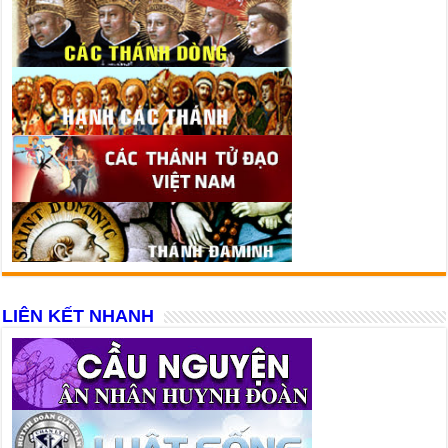
LIÊN KẾT NHANH