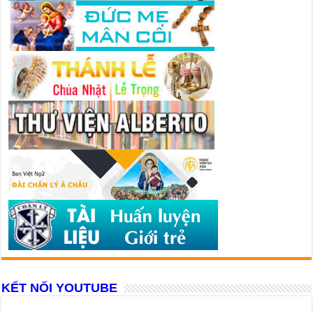
KẾT NỐI YOUTUBE