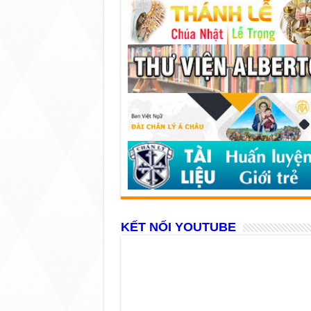
KẾT NỐI YOUTUBE