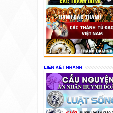
LIÊN KẾT NHANH