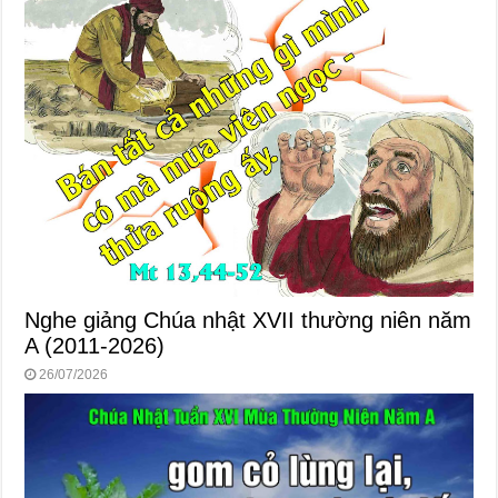
Nghe giảng Chúa nhật XVII thường niên năm
A (2011-2026)
26/07/2026