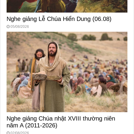
Nghe giảng Lễ Chúa Hiển Dung (06.08)
05/08/2026
Nghe giảng Chúa nhật XVIII thường niên
năm A (2011-2026)
02/08/2026