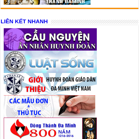
LIÊN KẾT NHANH