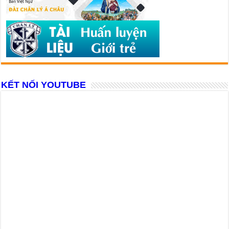
KẾT NỐI YOUTUBE