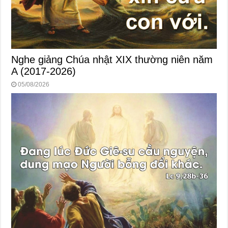
Nghe giảng Chúa nhật XIX thường niên năm
A (2017-2026)
05/08/2026