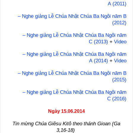
A (2011)
– Nghe giảng Lễ Chúa Nhật Chúa Ba Ngôi năm B
(2012)
– Nghe giảng Lễ Chúa Nhật Chúa Ba Ngôi năm
C (2013)
+
Video
– Nghe giảng Lễ Chúa Nhật Chúa Ba Ngôi năm
A (2014)
+
Video
– Nghe giảng Lễ Chúa Nhật Chúa Ba Ngôi năm B
(2015)
– Nghe giảng Lễ Chúa Nhật Chúa Ba Ngôi năm
C (2016)
Ngày 15.06.2014
Tin mừng Chúa Giêsu Kitô theo thánh Gioan (Ga
3,16-18)