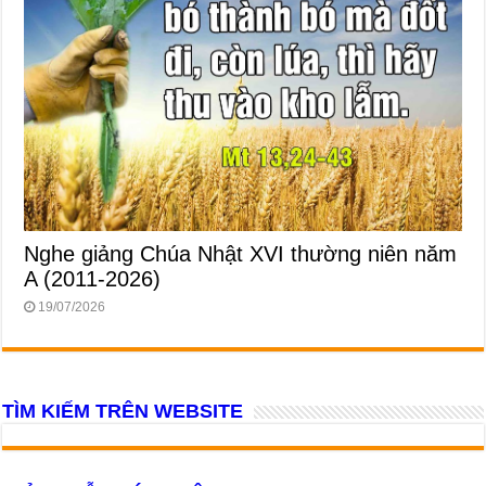
Nghe giảng Chúa Nhật XVI thường niên năm
A (2011-2026)
19/07/2026
TÌM KIẾM TRÊN WEBSITE