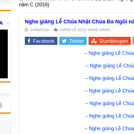
năm C (2016)
Nghe giảng Lễ Chúa Nhật Chúa Ba Ngôi nă
A
14/06/2019
GIẢNG LỄ 2016
,
NGHE GIẢNG
Facebook
Twitter
Stumbleupon
– Nghe giảng Lễ Chúa
– Nghe giảng Lễ Chú
– Nghe giảng Lễ Chúa
– Nghe giảng Lễ Chúa
d
– Nghe giảng Lễ Chú
– Nghe giảng Lễ Chúa
– Nghe giảng Lễ Chúa