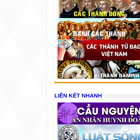
LIÊN KẾT NHANH