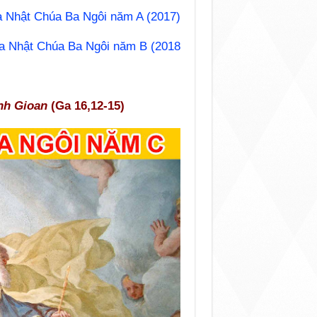
a Nhật Chúa Ba Ngôi năm A (2017)
a Nhật Chúa Ba Ngôi năm B (2018
nh Gioan
(Ga 16,12-15)