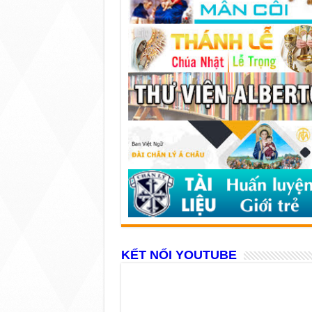
KẾT NỐI YOUTUBE