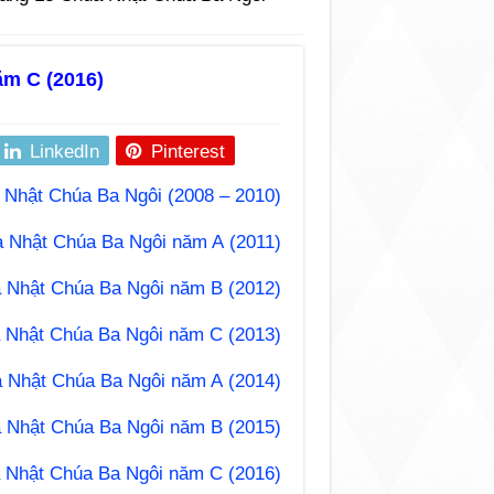
m C (2016)
LinkedIn
Pinterest
 Nhật Chúa Ba Ngôi (2008 – 2010)
a Nhật Chúa Ba Ngôi năm A (2011)
 Nhật Chúa Ba Ngôi năm B (2012)
 Nhật Chúa Ba Ngôi năm C (2013)
a Nhật Chúa Ba Ngôi năm A (2014)
 Nhật Chúa Ba Ngôi năm B (2015)
 Nhật Chúa Ba Ngôi năm C (2016)