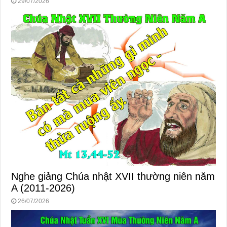
29/07/2026
Nghe giảng Chúa nhật XVII thường niên năm
A (2011-2026)
26/07/2026