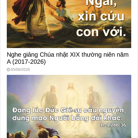
Nghe giảng Chúa nhật XIX thường niên năm
A (2017-2026)
05/08/2026