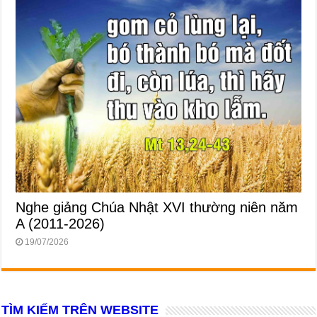
Nghe giảng Chúa Nhật XVI thường niên năm
A (2011-2026)
19/07/2026
TÌM KIẾM TRÊN WEBSITE