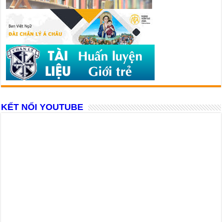
KẾT NỐI YOUTUBE