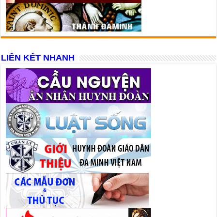
LIÊN KẾT NHANH