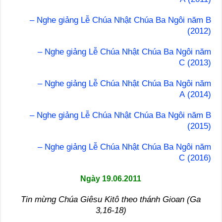
– Nghe giảng Lễ Chúa Nhật Chúa Ba Ngôi năm B
(2012)
– Nghe giảng Lễ Chúa Nhật Chúa Ba Ngôi năm
C (2013)
– Nghe giảng Lễ Chúa Nhật Chúa Ba Ngôi năm
A (2014)
– Nghe giảng Lễ Chúa Nhật Chúa Ba Ngôi năm B
(2015)
– Nghe giảng Lễ Chúa Nhật Chúa Ba Ngôi năm
C (2016)
Ngày 19.06.2011
Tin mừng Chúa Giêsu Kitô theo thánh Gioan (Ga
3,16-18)