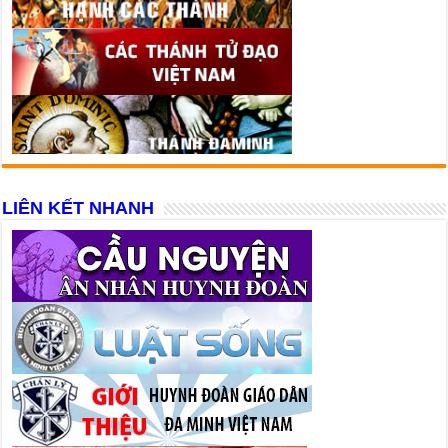
LIÊN KẾT NHANH