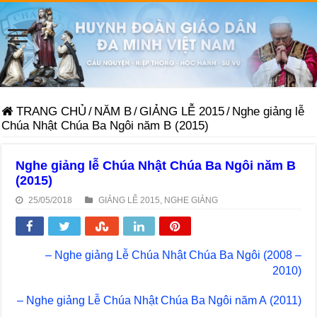
TRANG CHỦ
/
NĂM B
/
GIẢNG LỄ 2015
/
Nghe giảng lễ
Chúa Nhật Chúa Ba Ngôi năm B (2015)
Nghe giảng lễ Chúa Nhật Chúa Ba Ngôi năm B
(2015)
25/05/2018
GIẢNG LỄ 2015
,
NGHE GIẢNG
– Nghe giảng Lễ Chúa Nhật Chúa Ba Ngôi (2008 –
2010)
– Nghe giảng Lễ Chúa Nhật Chúa Ba Ngôi năm A (2011)