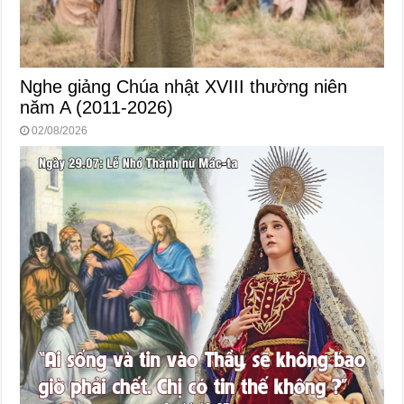
Nghe giảng Chúa nhật XVIII thường niên
năm A (2011-2026)
02/08/2026