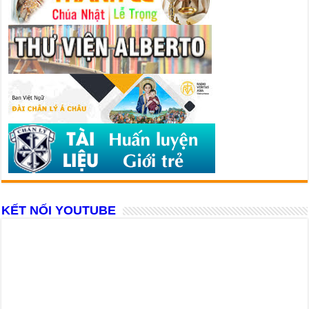
KẾT NỐI YOUTUBE