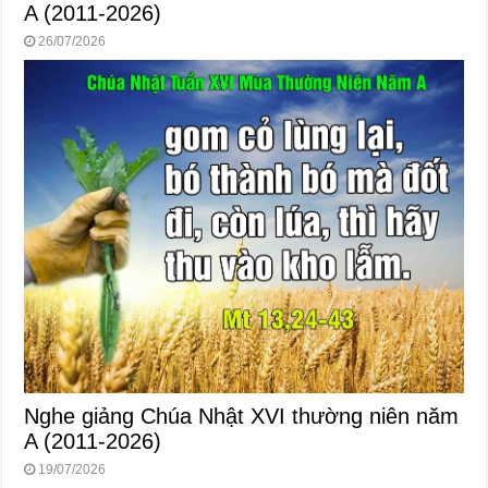
A (2011-2026)
26/07/2026
Nghe giảng Chúa Nhật XVI thường niên năm
A (2011-2026)
19/07/2026