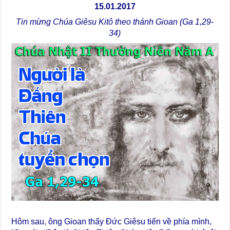
15.01.2017
Tin mừng Chúa Giêsu Kitô theo thánh Gioan (Ga 1,29-
34)
Hôm sau, ông Gioan thấy Đức Giêsu tiến về phía mình,