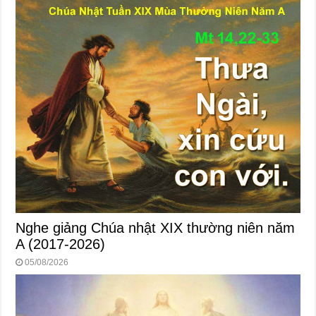
Nghe giảng Chúa nhật XIX thường niên năm
A (2017-2026)
05/08/2026