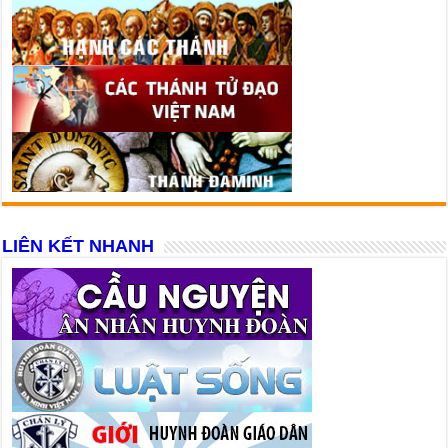
LIÊN KẾT NHANH