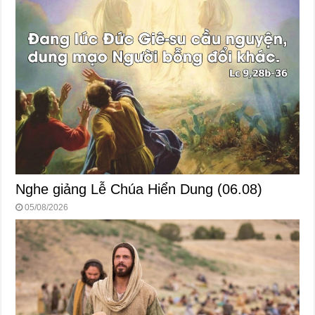
Nghe giảng Lễ Chúa Hiển Dung (06.08)
05/08/2026