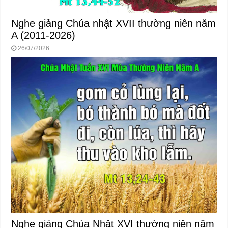
Nghe giảng Chúa nhật XVII thường niên năm
A (2011-2026)
26/07/2026
Nghe giảng Chúa Nhật XVI thường niên năm