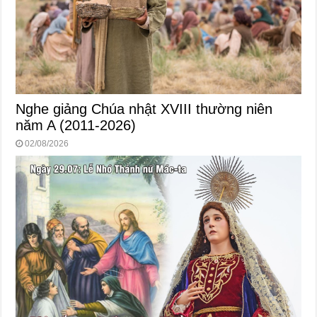
Nghe giảng Chúa nhật XVIII thường niên
năm A (2011-2026)
02/08/2026