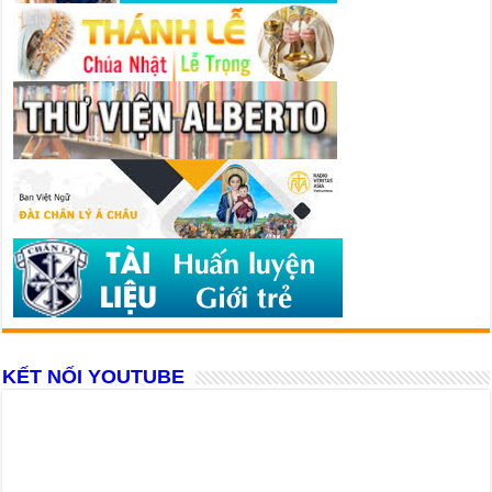
KẾT NỐI YOUTUBE