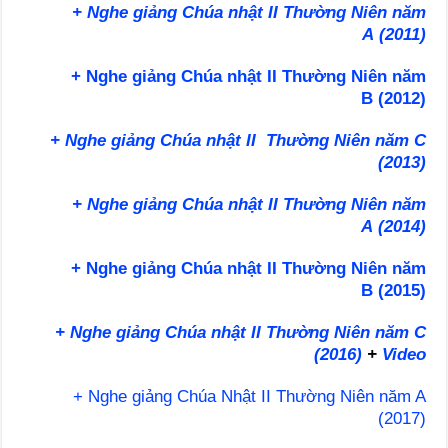
+ Nghe giảng Chúa nhật II Thường Niên năm
A (2011)
+ Nghe giảng Chúa nhật II Thường Niên năm
B (2012)
+ Nghe giảng Chúa nhật II Thường Niên năm C
(2013)
+ Nghe giảng Chúa nhật II Thường Niên năm
A (2014)
+ Nghe giảng Chúa nhật II Thường Niên năm
B (2015)
+ Nghe giảng Chúa nhật II Thường Niên năm C
(2016)
+
Video
+ Nghe giảng Chúa Nhật II Thường Niên năm A
(2017)