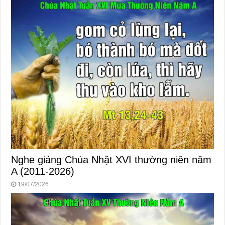
Nghe giảng Chúa Nhật XVI thường niên năm
A (2011-2026)
19/07/2026