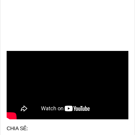
CHIA SẺ: