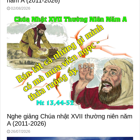
năm A (2011-2026)
02/08/2026
Nghe giảng Chúa nhật XVII thường niên năm
A (2011-2026)
26/07/2026