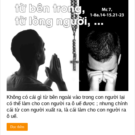
Không có cái gì từ bên ngoài vào trong con người lại
có thể làm cho con người ra ô uế được ; nhưng chính
cái từ con người xuất ra, là cái làm cho con người ra
ô uế.
Đọc thêm