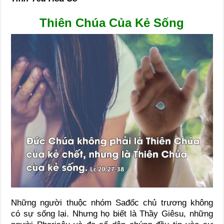
Thiên Chúa Của Kẻ Sống
Những người thuộc nhóm Sađốc chủ trương không
có sự sống lại. Nhưng họ biết là Thầy Giêsu, những