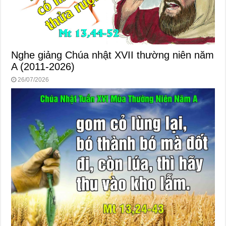
Nghe giảng Chúa nhật XVII thường niên năm
A (2011-2026)
26/07/2026