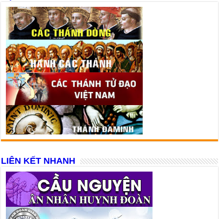
LIÊN KẾT NHANH