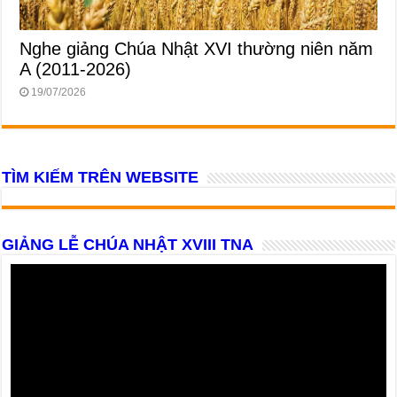
Nghe giảng Chúa Nhật XVI thường niên năm
A (2011-2026)
19/07/2026
TÌM KIẾM TRÊN WEBSITE
GIẢNG LỄ CHÚA NHẬT XVIII TNA