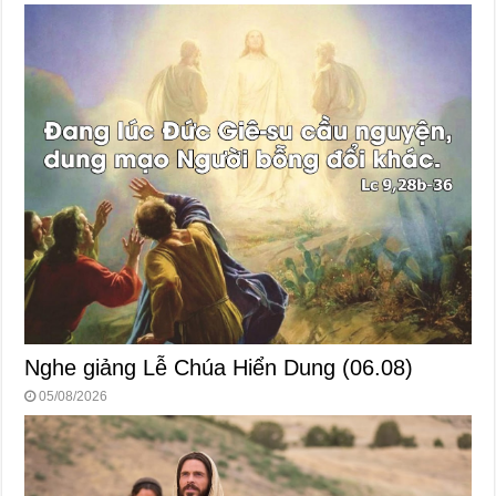
Nghe giảng Lễ Chúa Hiển Dung (06.08)
05/08/2026