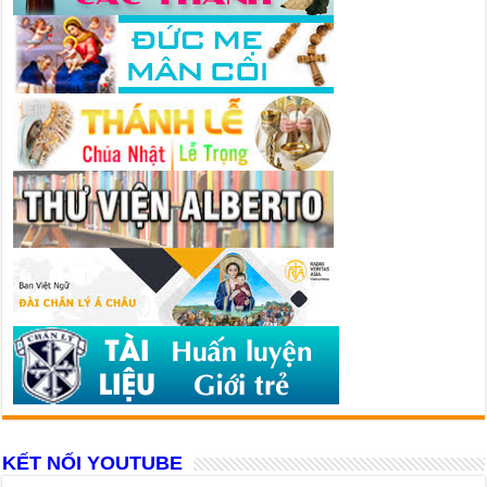
KẾT NỐI YOUTUBE