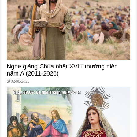
Nghe giảng Chúa nhật XVIII thường niên
năm A (2011-2026)
02/08/2026