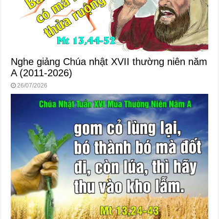
Nghe giảng Chúa nhật XVII thường niên năm
A (2011-2026)
26/07/2026