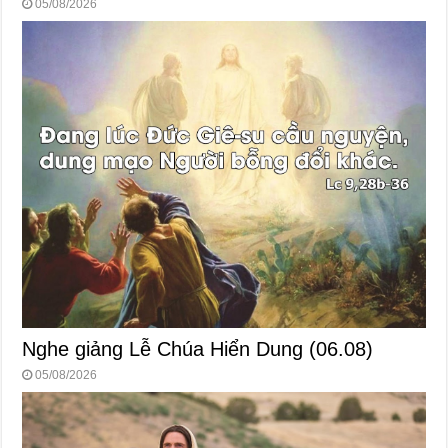
05/08/2026
Nghe giảng Lễ Chúa Hiển Dung (06.08)
05/08/2026