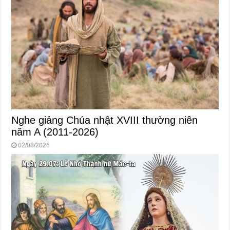
Nghe giảng Chúa nhật XVIII thường niên
năm A (2011-2026)
02/08/2026