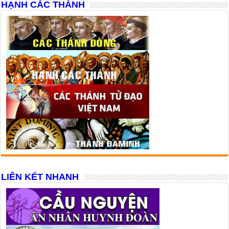
HẠNH CÁC THÁNH
LIÊN KẾT NHANH