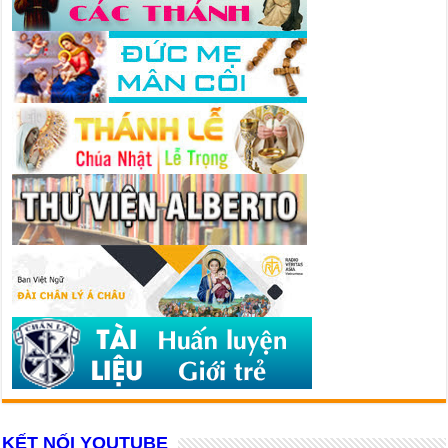
KẾT NỐI YOUTUBE