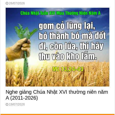
26/07/2026
Nghe giảng Chúa Nhật XVI thường niên năm
A (2011-2026)
19/07/2026