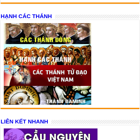
HẠNH CÁC THÁNH
LIÊN KẾT NHANH