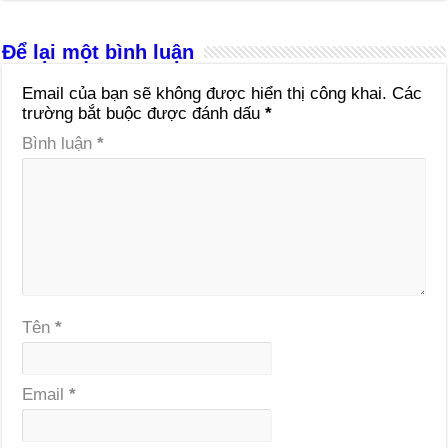
Để lại một bình luận
Email của bạn sẽ không được hiển thị công khai.
Các
trường bắt buộc được đánh dấu
*
Bình luận
*
Tên
*
Email
*