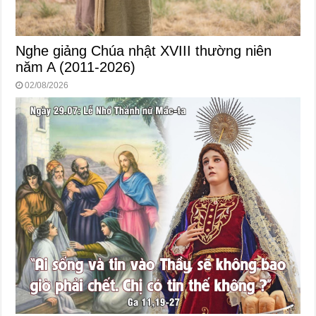
Nghe giảng Chúa nhật XVIII thường niên
năm A (2011-2026)
02/08/2026