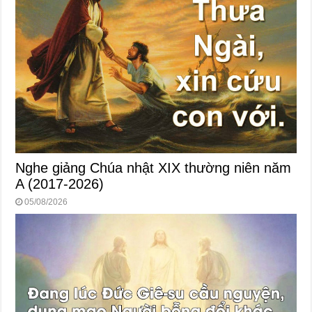
Nghe giảng Chúa nhật XIX thường niên năm
A (2017-2026)
05/08/2026