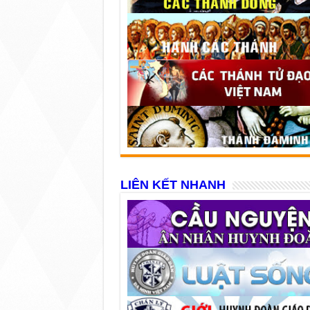
LIÊN KẾT NHANH