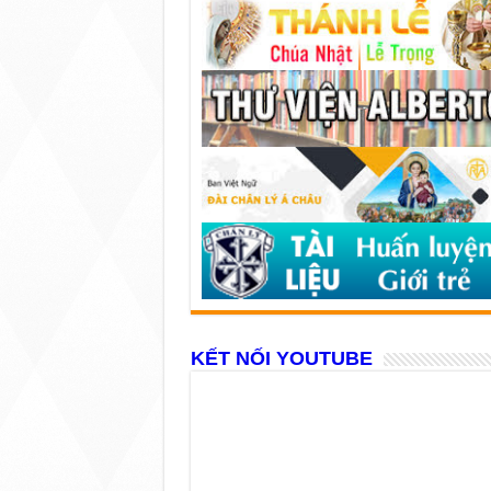
KẾT NỐI YOUTUBE