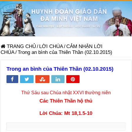
TRANG CHỦ
/
LỜI CHÚA
/
CẢM NHẬN LỜI
CHÚA
/
Trong an bình của Thiên Thần (02.10.2015)
Trong an bình của Thiên Thần (02.10.2015)
Thứ Sáu sau Chúa nhật XXVI thường niên
Các Thiên Thần hộ thủ
Lời Chúa: Mt 18,1.5-10