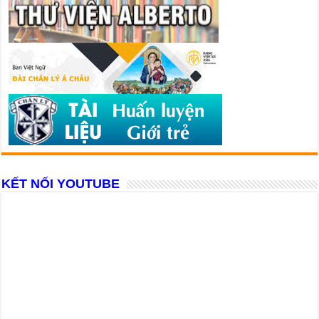
KẾT NỐI YOUTUBE