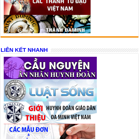
LIÊN KẾT NHANH