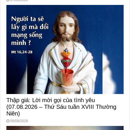
Thập giá: Lời mời gọi của tình yêu
(07.08.2026 – Thứ Sáu tuần XVIII Thường
Niên)
06/08/2026