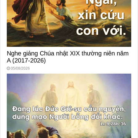
Nghe giảng Chúa nhật XIX thường niên năm
A (2017-2026)
05/08/2026