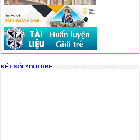
KẾT NỐI YOUTUBE