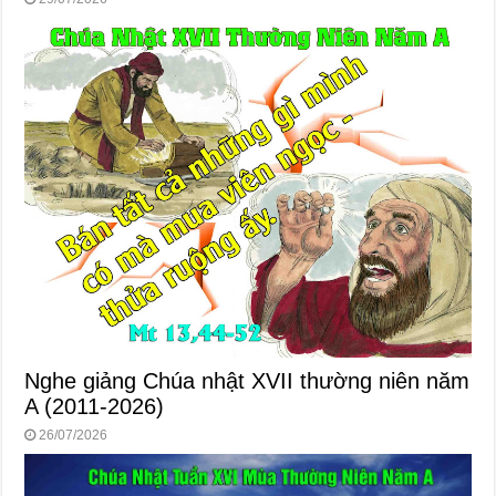
Nghe giảng Chúa nhật XVII thường niên năm
A (2011-2026)
26/07/2026