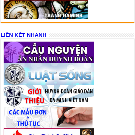
LIÊN KẾT NHANH