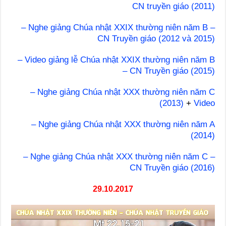
CN truyền giáo (2011)
– Nghe giảng Chúa nhật XXIX thường niên năm B –
CN Truyền giáo (2012 và 2015)
– Video giảng lễ Chúa nhật XXIX thường niên năm B
– CN Truyền giáo (2015)
– Nghe giảng Chúa nhật XXX thường niên năm C
(2013)
+
Video
– Nghe giảng Chúa nhật XXX thường niên năm A
(2014)
– Nghe giảng Chúa nhật XXX thường niên năm C –
CN Truyền giáo (2016)
29.10.2017