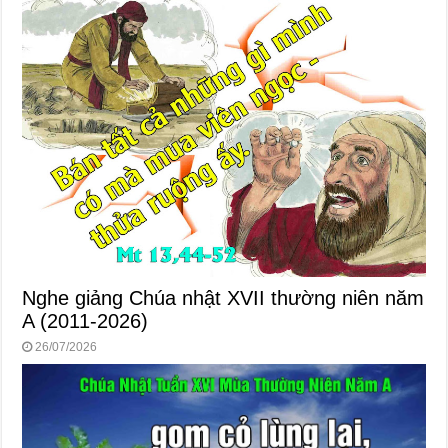
Nghe giảng Chúa nhật XVII thường niên năm
A (2011-2026)
26/07/2026