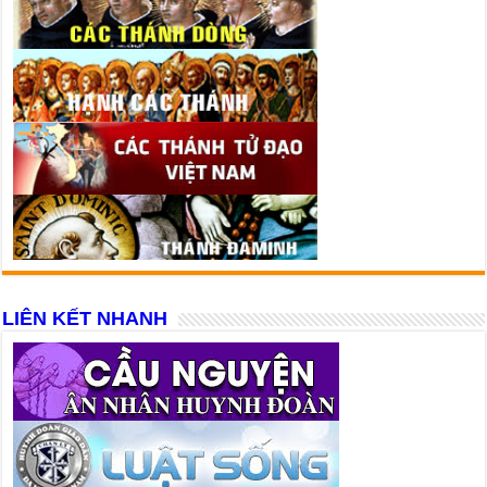
LIÊN KẾT NHANH