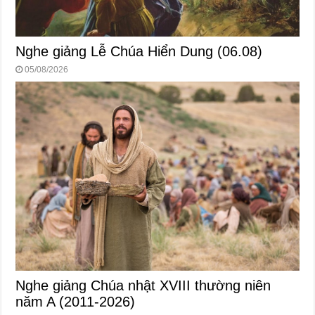
Nghe giảng Lễ Chúa Hiển Dung (06.08)
05/08/2026
Nghe giảng Chúa nhật XVIII thường niên
năm A (2011-2026)