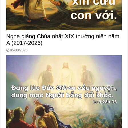
Nghe giảng Chúa nhật XIX thường niên năm
A (2017-2026)
05/08/2026