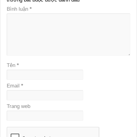
Bình luận
*
Tên
*
Email
*
Trang web