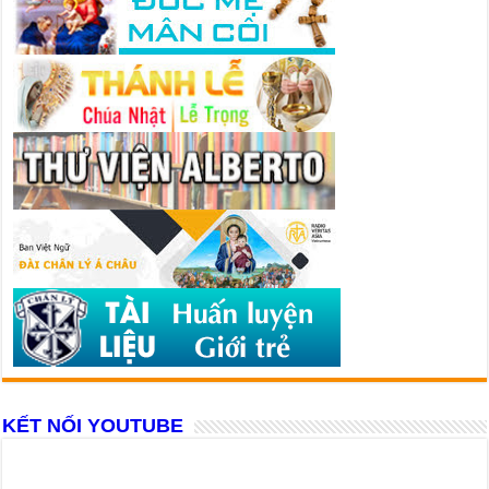
KẾT NỐI YOUTUBE