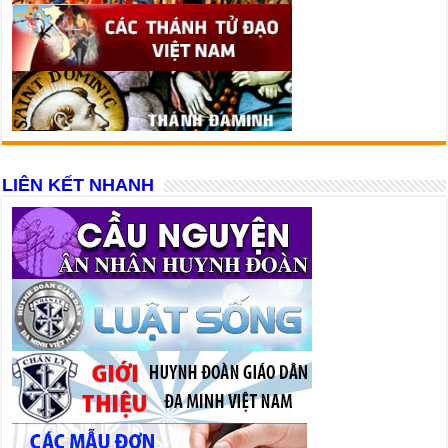
LIÊN KẾT NHANH