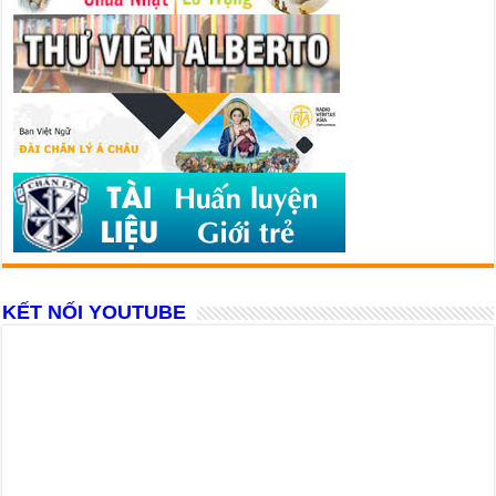
KẾT NỐI YOUTUBE