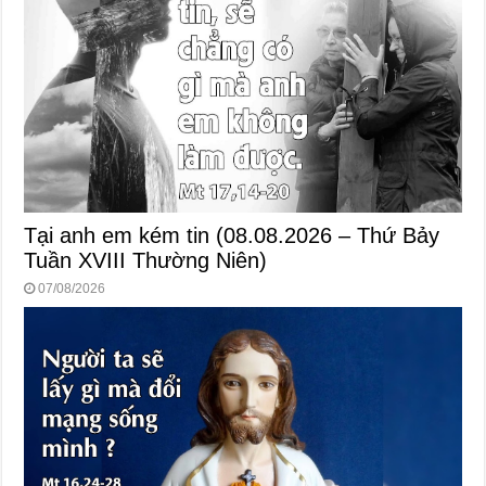
Tại anh em kém tin (08.08.2026 – Thứ Bảy
Tuần XVIII Thường Niên)
07/08/2026