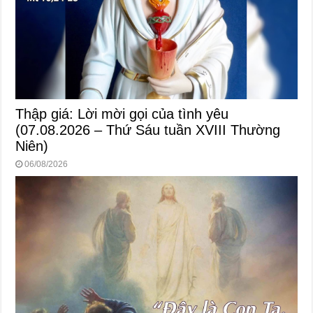
Thập giá: Lời mời gọi của tình yêu
(07.08.2026 – Thứ Sáu tuần XVIII Thường
Niên)
06/08/2026