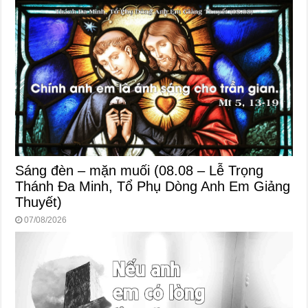
Sáng đèn – mặn muối (08.08 – Lễ Trọng
Thánh Đa Minh, Tổ Phụ Dòng Anh Em Giảng
Thuyết)
07/08/2026