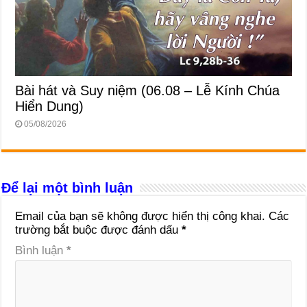
Bài hát và Suy niệm (06.08 – Lễ Kính Chúa
Hiển Dung)
05/08/2026
Để lại một bình luận
Email của bạn sẽ không được hiển thị công khai.
Các
trường bắt buộc được đánh dấu
*
Bình luận
*