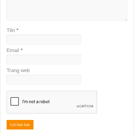
Tên
*
Email
*
Trang web