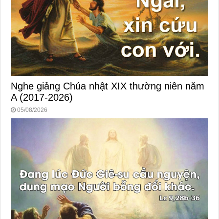
Nghe giảng Chúa nhật XIX thường niên năm
A (2017-2026)
05/08/2026