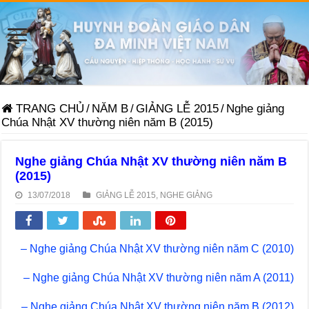
TRANG CHỦ
/
NĂM B
/
GIẢNG LỄ 2015
/
Nghe giảng
Chúa Nhật XV thường niên năm B (2015)
Nghe giảng Chúa Nhật XV thường niên năm B
(2015)
13/07/2018
GIẢNG LỄ 2015
,
NGHE GIẢNG
– Nghe giảng Chúa Nhật XV thường niên năm C (2010)
– Nghe giảng Chúa Nhật XV thường niên năm A (2011)
– Nghe giảng Chúa Nhật XV thường niên năm B (2012)