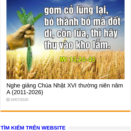
Nghe giảng Chúa Nhật XVI thường niên năm
A (2011-2026)
19/07/2026
TÌM KIẾM TRÊN WEBSITE