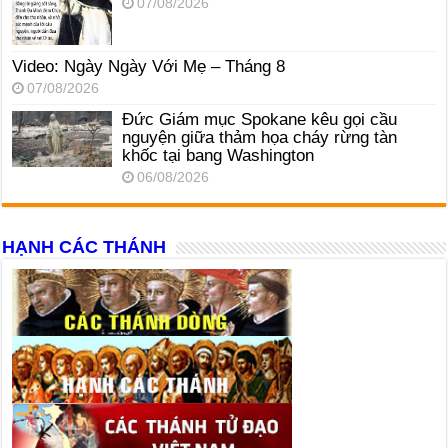
07/08/2026
Video: Ngày Ngày Với Mẹ – Tháng 8
07/08/2026
Đức Giám mục Spokane kêu gọi cầu
nguyện giữa thảm họa cháy rừng tàn
khốc tại bang Washington
06/08/2026
HẠNH CÁC THÁNH