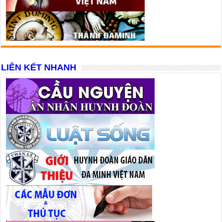
LIÊN KẾT NHANH