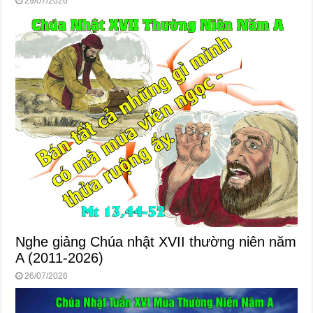
29/07/2026
Nghe giảng Chúa nhật XVII thường niên năm
A (2011-2026)
26/07/2026