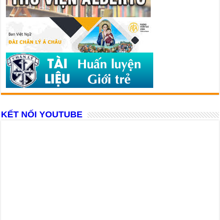
KẾT NỐI YOUTUBE