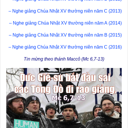
– Nghe giảng Chúa Nhật XV thường niên năm C (2013)
– Nghe giảng Chúa Nhật XV thường niên năm A (2014)
– Nghe giảng Chúa Nhật XV thường niên năm B (2015)
– Nghe giảng Chúa Nhật XV thường niên năm C (2016)
Tin mừng theo thánh Maccô (Mc 6,7-13)