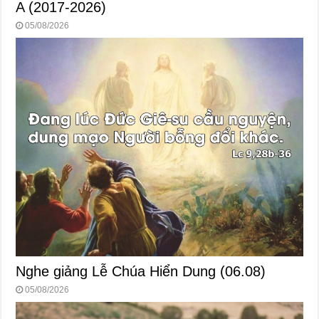
A (2017-2026)
05/08/2026
Nghe giảng Lễ Chúa Hiển Dung (06.08)
05/08/2026