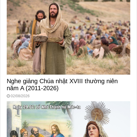
Nghe giảng Chúa nhật XVIII thường niên
năm A (2011-2026)
02/08/2026