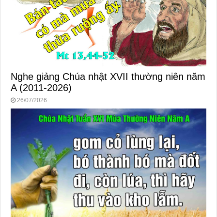
Nghe giảng Chúa nhật XVII thường niên năm
A (2011-2026)
26/07/2026