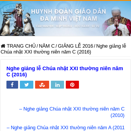
TRANG CHỦ
/
NĂM C
/
GIẢNG LỄ 2016
/
Nghe giảng lễ
Chúa nhật XXI thường niên năm C (2016)
Nghe giảng lễ Chúa nhật XXI thường niên năm
C (2016)
– Nghe giảng Chúa nhật XXI thường niên năm C
(2010)
– Nghe giảng Chúa nhật XXI thường niên năm A (2011