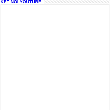
KẾT NỐI YOUTUBE