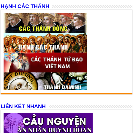
HẠNH CÁC THÁNH
LIÊN KẾT NHANH