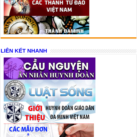
LIÊN KẾT NHANH