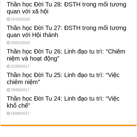
Thần học Đời Tu 28: ĐSTH trong mối tương
quan với xã hội
15/10/2018
Thần học Đời Tu 27: ĐSTH trong mối tương
quan với Hội thánh
20/02/2018
Thần học Đời Tu 26: Linh đạo tu trì: “Chiêm
niệm và hoạt động”
22/09/2017
Thần học Đời Tu 25: Linh đạo tu trì: “Việc
chiêm niệm”
29/08/2017
Thần học Đời Tu 24: Linh đạo tu trì: “Việc
khổ chế”
16/08/2017