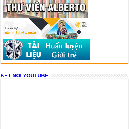
KẾT NỐI YOUTUBE