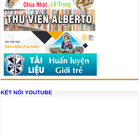
KẾT NỐI YOUTUBE