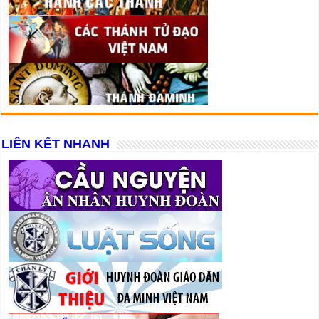
LIÊN KẾT NHANH