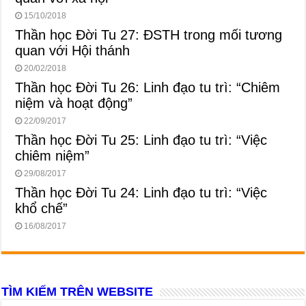
15/10/2018
Thần học Đời Tu 27: ĐSTH trong mối tương
quan với Hội thánh
20/02/2018
Thần học Đời Tu 26: Linh đạo tu trì: “Chiêm
niệm và hoạt động”
22/09/2017
Thần học Đời Tu 25: Linh đạo tu trì: “Việc
chiêm niệm”
29/08/2017
Thần học Đời Tu 24: Linh đạo tu trì: “Việc
khổ chế”
16/08/2017
TÌM KIẾM TRÊN WEBSITE