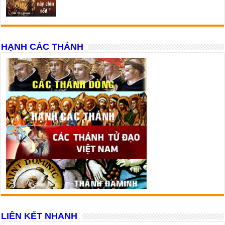
HẠNH CÁC THÁNH
LIÊN KẾT NHANH