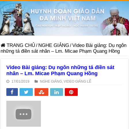
TRANG CHỦ
/
NGHE GIẢNG
/
Video Bài giảng: Dụ ngôn
những tá điền sát nhân – Lm. Micae Phạm Quang Hồng
Video Bài giảng: Dụ ngôn những tá điền sát
nhân – Lm. Micae Phạm Quang Hồng
17/01/2019
NGHE GIẢNG
,
VIDEO GIẢNG LỄ