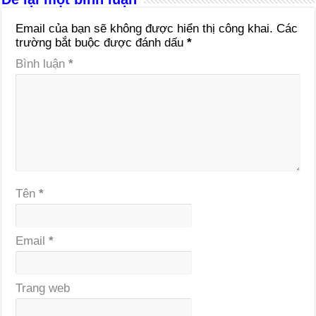
Email của bạn sẽ không được hiển thị công khai.
Các
trường bắt buộc được đánh dấu
*
Bình luận
*
Tên
*
Email
*
Trang web