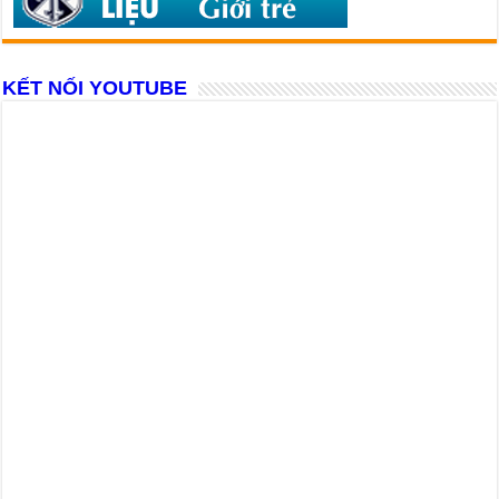
KẾT NỐI YOUTUBE