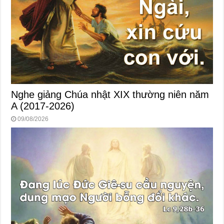
Nghe giảng Chúa nhật XIX thường niên năm
A (2017-2026)
09/08/2026