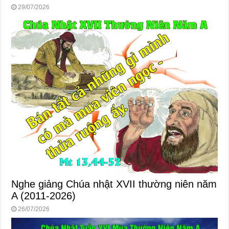
29/07/2026
Nghe giảng Chúa nhật XVII thường niên năm
A (2011-2026)
26/07/2026