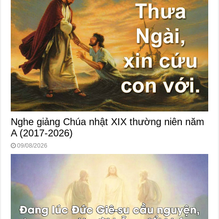
Nghe giảng Chúa nhật XIX thường niên năm
A (2017-2026)
09/08/2026