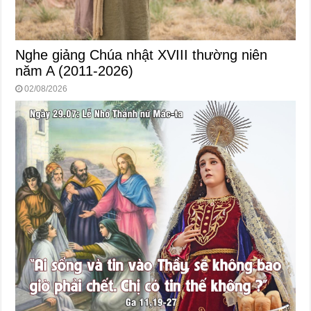
Nghe giảng Chúa nhật XVIII thường niên
năm A (2011-2026)
02/08/2026