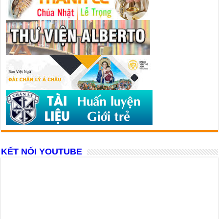
KẾT NỐI YOUTUBE