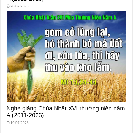
26/07/2026
Nghe giảng Chúa Nhật XVI thường niên năm
A (2011-2026)
19/07/2026