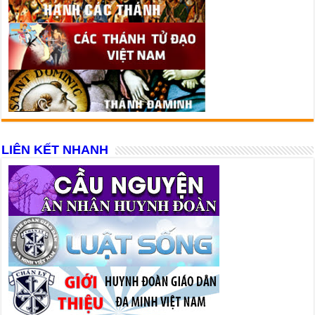
LIÊN KẾT NHANH