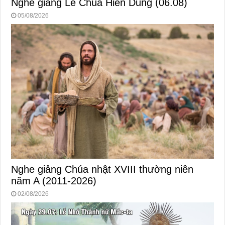
Nghe giảng Lễ Chúa Hiển Dung (06.08)
05/08/2026
Nghe giảng Chúa nhật XVIII thường niên
năm A (2011-2026)
02/08/2026