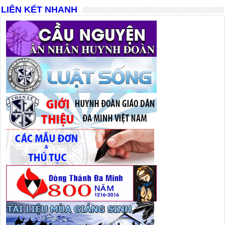
LIÊN KẾT NHANH