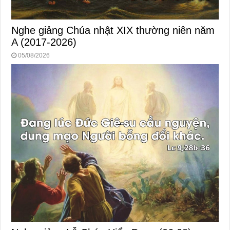
Nghe giảng Chúa nhật XIX thường niên năm
A (2017-2026)
05/08/2026