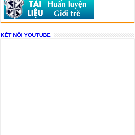
KẾT NỐI YOUTUBE