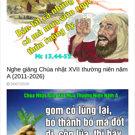
Nghe giảng Chúa nhật XVII thường niên năm
A (2011-2026)
26/07/2026