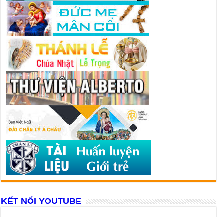
KẾT NỐI YOUTUBE