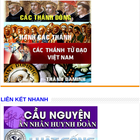
LIÊN KẾT NHANH