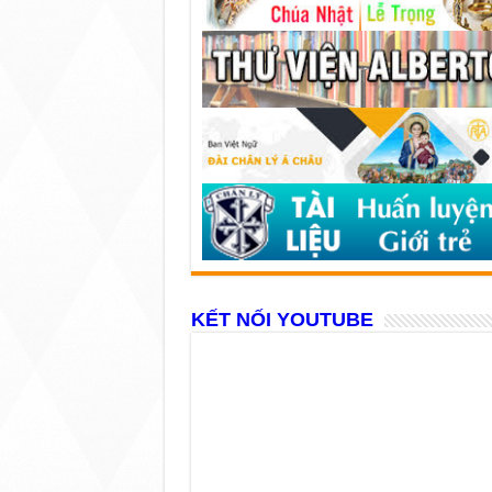
KẾT NỐI YOUTUBE