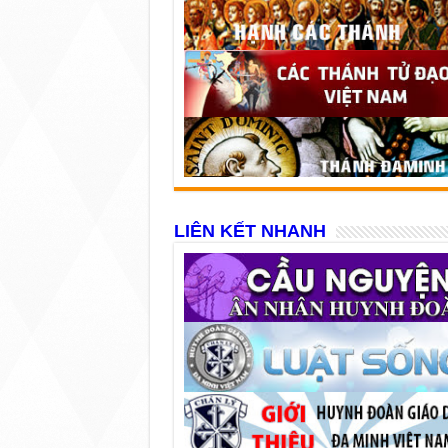
LIÊN KẾT NHANH