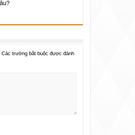
đâu?
Các trường bắt buộc được đánh