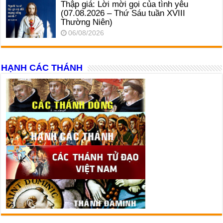
Thập giá: Lời mời gọi của tình yêu
(07.08.2026 – Thứ Sáu tuần XVIII
Thường Niên)
06/08/2026
HẠNH CÁC THÁNH