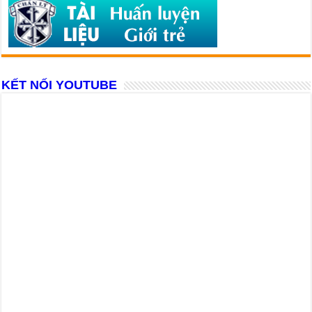
KẾT NỐI YOUTUBE