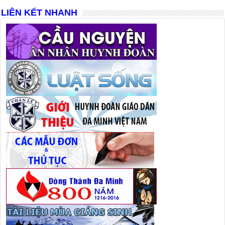
LIÊN KẾT NHANH