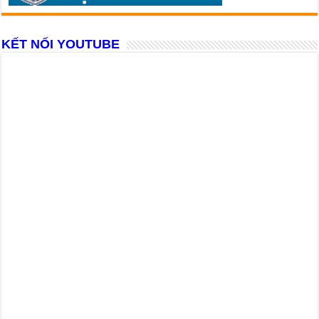
KẾT NỐI YOUTUBE