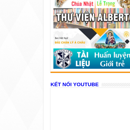
KẾT NỐI YOUTUBE