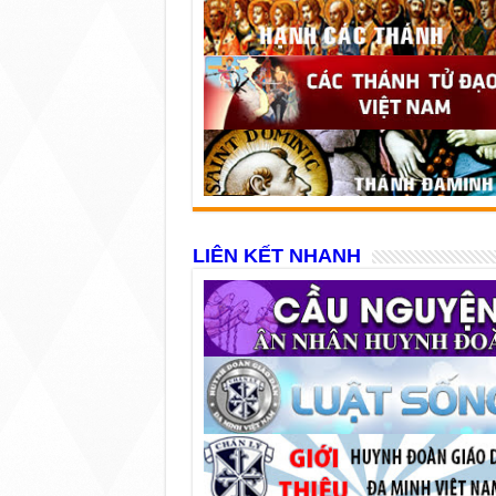
LIÊN KẾT NHANH